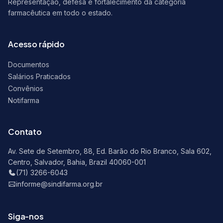
Representação, defesa e fortalecimento da categoria
farmacêutica em todo o estado.
Acesso rápido
Documentos
Salários Praticados
Convênios
Notifarma
Contato
Av. Sete de Setembro, 88, Ed. Barão do Rio Branco, Sala 602,
Centro, Salvador, Bahia, Brazil 40060-001
(71) 3266-6043
informe@sindifarma.org.br
Siga-nos