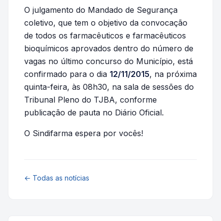
O julgamento do Mandado de Segurança
coletivo, que tem o objetivo da convocação
de todos os farmacêuticos e farmacêuticos
bioquímicos aprovados dentro do número de
vagas no último concurso do Município, está
confirmado para o dia
12/11/2015
, na próxima
quinta-feira, às 08h30, na sala de sessões do
Tribunal Pleno do TJBA, conforme
publicação de pauta no Diário Oficial.
O Sindifarma espera por vocês!
← Todas as notícias