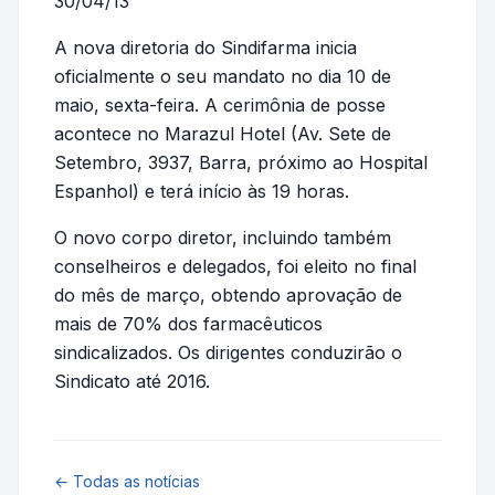
30/04/13
A nova diretoria do Sindifarma inicia
oficialmente o seu mandato no dia 10 de
maio, sexta-feira. A cerimônia de posse
acontece no Marazul Hotel (Av. Sete de
Setembro, 3937, Barra, próximo ao Hospital
Espanhol) e terá início às 19 horas.
O novo corpo diretor, incluindo também
conselheiros e delegados, foi eleito no final
do mês de março, obtendo aprovação de
mais de 70% dos farmacêuticos
sindicalizados. Os dirigentes conduzirão o
Sindicato até 2016.
← Todas as notícias