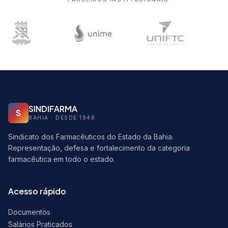
SINDIFARMA
S
BAHIA · DESDE 1948
Sindicato dos Farmacêuticos do Estado da Bahia.
Representação, defesa e fortalecimento da categoria
farmacêutica em todo o estado.
Acesso rápido
Documentos
Salários Praticados