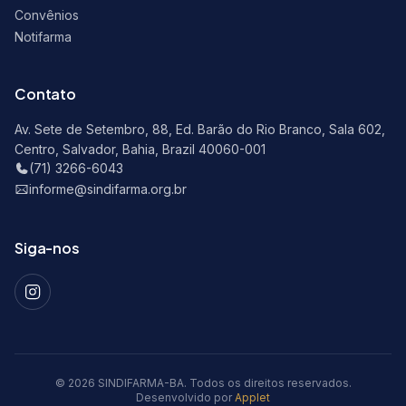
Convênios
Notifarma
Contato
Av. Sete de Setembro, 88, Ed. Barão do Rio Branco, Sala 602,
Centro, Salvador, Bahia, Brazil 40060-001
(71) 3266-6043
informe@sindifarma.org.br
Siga-nos
© 2026 SINDIFARMA-BA. Todos os direitos reservados.
Desenvolvido por
Applet