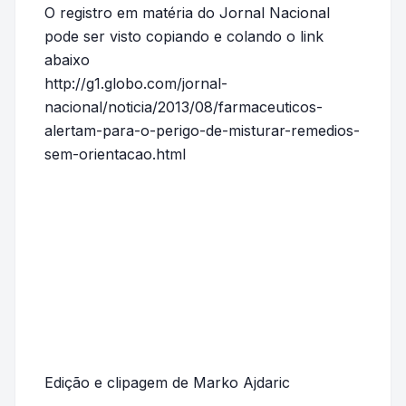
O registro em matéria do Jornal Nacional
pode ser visto copiando e colando o link
abaixo
http://g1.globo.com/jornal-
nacional/noticia/2013/08/farmaceuticos-
alertam-para-o-perigo-de-misturar-remedios-
sem-orientacao.html
Edição e clipagem de Marko Ajdaric