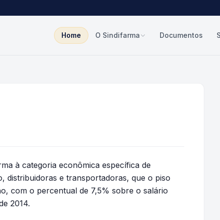
Home
O Sindifarma
Documentos
rma à categoria econômica específica de
, distribuidoras e transportadoras, que o piso
ano, com o percentual de 7,5% sobre o salário
 de 2014.