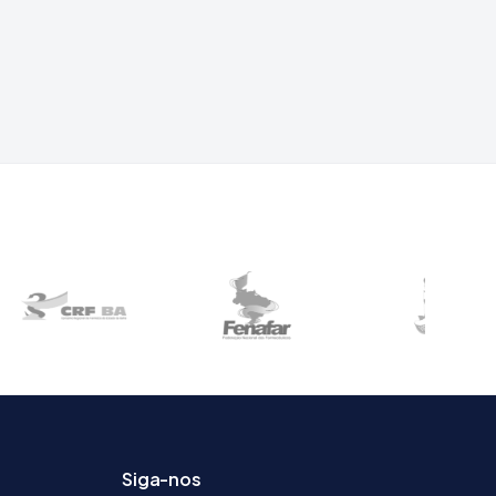
Siga-nos