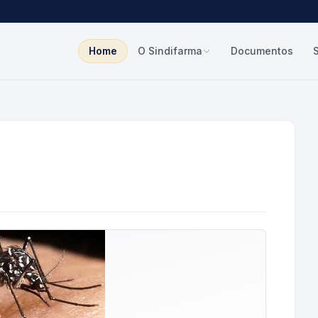
Home
O Sindifarma
Documentos