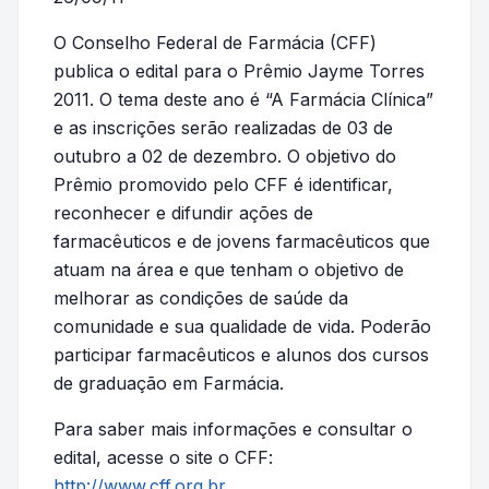
O Conselho Federal de Farmácia (CFF)
publica o edital para o Prêmio Jayme Torres
2011. O tema deste ano é “A Farmácia Clínica”
e as inscrições serão realizadas de 03 de
outubro a 02 de dezembro. O objetivo do
Prêmio promovido pelo CFF é identificar,
reconhecer e difundir ações de
farmacêuticos e de jovens farmacêuticos que
atuam na área e que tenham o objetivo de
melhorar as condições de saúde da
comunidade e sua qualidade de vida. Poderão
participar farmacêuticos e alunos dos cursos
de graduação em Farmácia.
Para saber mais informações e consultar o
edital, acesse o site o CFF:
http://www.cff.org.br