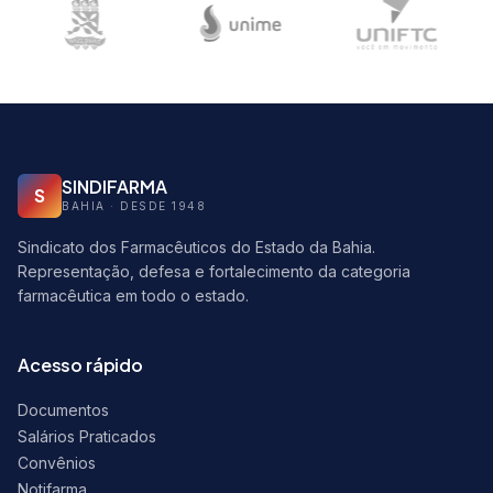
SINDIFARMA
S
BAHIA · DESDE 1948
Sindicato dos Farmacêuticos do Estado da Bahia.
Representação, defesa e fortalecimento da categoria
farmacêutica em todo o estado.
Acesso rápido
Documentos
Salários Praticados
Convênios
Notifarma