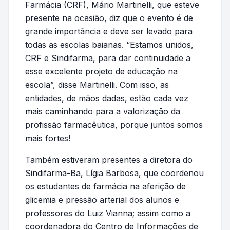
Farmácia (CRF), Mário Martinelli, que esteve
presente na ocasião, diz que o evento é de
grande importância e deve ser levado para
todas as escolas baianas. “Estamos unidos,
CRF e Sindifarma, para dar continuidade a
esse excelente projeto de educação na
escola”, disse Martinelli. Com isso, as
entidades, de mãos dadas, estão cada vez
mais caminhando para a valorização da
profissão farmacêutica, porque juntos somos
mais fortes!
Também estiveram presentes a diretora do
Sindifarma-Ba, Lígia Barbosa, que coordenou
os estudantes de farmácia na aferição de
glicemia e pressão arterial dos alunos e
professores do Luiz Vianna; assim como a
coordenadora do Centro de Informações de