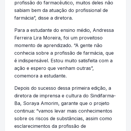
profissão do farmacêutico, muitos deles não
sabiam bem da atuação do profissional de
farmácia”, disse a diretora.
Para a estudante do ensino médio, Andressa
Ferreira Lira Moreira, foi um proveitoso
momento de aprendizado. “A gente não
conhecia sobre a profissão de farmácia, que
é indispensável. Estou muito satisfeita com a
ação e espero que venham outras”,
comemora a estudante.
Depois do sucesso dessa primeira edição, a
diretora de imprensa e cultura do Sindifarma-
Ba, Soraya Amorim, garante que o projeto
continua: “vamos levar mais conhecimentos
sobre os riscos de substâncias, assim como
esclarecimentos da profissão de