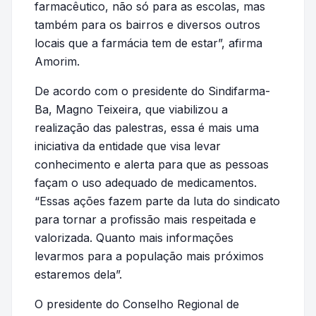
farmacêutico, não só para as escolas, mas
também para os bairros e diversos outros
locais que a farmácia tem de estar”, afirma
Amorim.
De acordo com o presidente do Sindifarma-
Ba, Magno Teixeira, que viabilizou a
realização das palestras, essa é mais uma
iniciativa da entidade que visa levar
conhecimento e alerta para que as pessoas
façam o uso adequado de medicamentos.
“Essas ações fazem parte da luta do sindicato
para tornar a profissão mais respeitada e
valorizada. Quanto mais informações
levarmos para a população mais próximos
estaremos dela”.
O presidente do Conselho Regional de