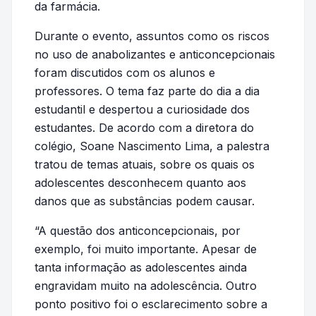
da farmácia.
Durante o evento, assuntos como os riscos
no uso de anabolizantes e anticoncepcionais
foram discutidos com os alunos e
professores. O tema faz parte do dia a dia
estudantil e despertou a curiosidade dos
estudantes. De acordo com a diretora do
colégio, Soane Nascimento Lima, a palestra
tratou de temas atuais, sobre os quais os
adolescentes desconhecem quanto aos
danos que as substâncias podem causar.
“A questão dos anticoncepcionais, por
exemplo, foi muito importante. Apesar de
tanta informação as adolescentes ainda
engravidam muito na adolescência. Outro
ponto positivo foi o esclarecimento sobre a