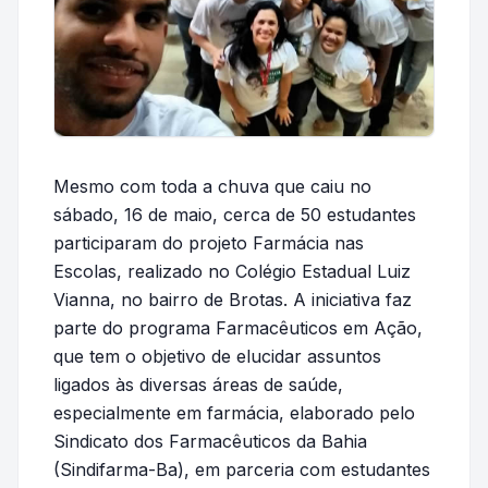
Mesmo com toda a chuva que caiu no
sábado, 16 de maio, cerca de 50 estudantes
participaram do projeto Farmácia nas
Escolas, realizado no Colégio Estadual Luiz
Vianna, no bairro de Brotas. A iniciativa faz
parte do programa Farmacêuticos em Ação,
que tem o objetivo de elucidar assuntos
ligados às diversas áreas de saúde,
especialmente em farmácia, elaborado pelo
Sindicato dos Farmacêuticos da Bahia
(Sindifarma-Ba), em parceria com estudantes