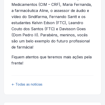
Medicamentos (CIM – CRF), Maria Fernanda,
a farmacêutica Aline, o assessor de áudio e
vídeo do Sindifarma, Fernando Santt e os
estudantes Kelvin Edson (FTC), Leandro
Couto dos Santos (FTC) e Davisson Goes
(Dom Pedro II). Parabéns, meninos, vocês
são um belo exemplo do futuro profissional
de farmácia!
Fiquem atentos que teremos mais ações pela
frente!
← Todas as notícias