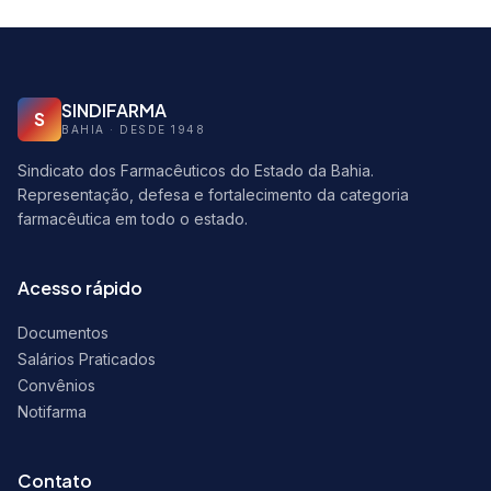
SINDIFARMA
S
BAHIA · DESDE 1948
Sindicato dos Farmacêuticos do Estado da Bahia.
Representação, defesa e fortalecimento da categoria
farmacêutica em todo o estado.
Acesso rápido
Documentos
Salários Praticados
Convênios
Notifarma
Contato