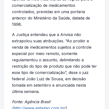
comercialização de medicamentos
controlados, previstas em uma portaria
anterior do Ministério da Saúde, datada de
1998.
A Justiça entendeu que a Anvisa não
extrapolou suas atribuições. “Ao proibir a
venda de medicamentos sujeitos a controle
especial por meio remoto, somente
regulamentou o assunto, delimitando a
restrição do tipo de produto que não pode ter
esse tipo de comercialização”, disse o juiz
federal João Luiz de Sousa, em decisão
tomada em setembro e anunciada nesta
última semana.
Fonte: Agência Brasil
(
http://www.estadao.com.br/
)