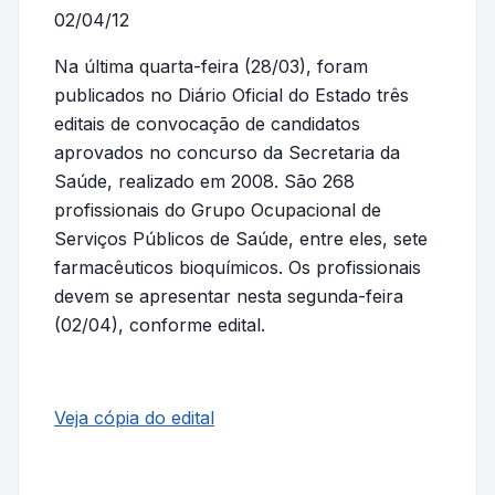
02/04/12
Na última quarta-feira (28/03), foram
publicados no Diário Oficial do Estado três
editais de convocação de candidatos
aprovados no concurso da Secretaria da
Saúde, realizado em 2008. São 268
profissionais do Grupo Ocupacional de
Serviços Públicos de Saúde, entre eles, sete
farmacêuticos bioquímicos. Os profissionais
devem se apresentar nesta segunda-feira
(02/04), conforme edital.
Veja cópia do edital