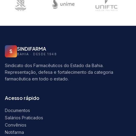
SINDIFARMA
S
BAHIA · DESDE 1948
Sindicato dos Farmacêuticos do Estado da Bahia.
Representação, defesa e fortalecimento da categoria
farmacêutica em todo o estado.
Acesso rápido
Documentos
Salários Praticados
Convênios
Notifarma