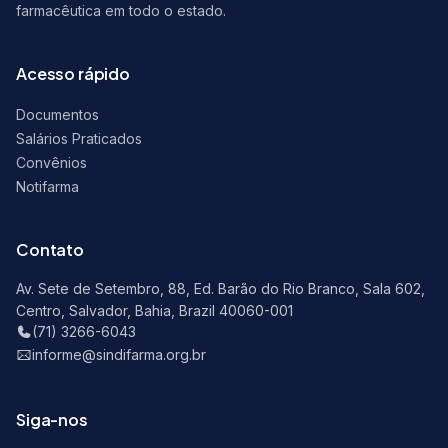
farmacêutica em todo o estado.
Acesso rápido
Documentos
Salários Praticados
Convênios
Notifarma
Contato
Av. Sete de Setembro, 88, Ed. Barão do Rio Branco, Sala 602,
Centro, Salvador, Bahia, Brazil 40060-001
(71) 3266-6043
informe@sindifarma.org.br
Siga-nos