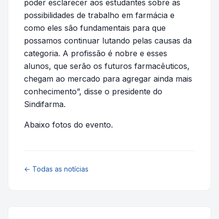
poder esclarecer aos estudantes sobre as
possibilidades de trabalho em farmácia e
como eles são fundamentais para que
possamos continuar lutando pelas causas da
categoria. A profissão é nobre e esses
alunos, que serão os futuros farmacêuticos,
chegam ao mercado para agregar ainda mais
conhecimento”, disse o presidente do
Sindifarma.
Abaixo fotos do evento.
← Todas as notícias