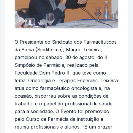
O Presidente do Sindicato dos Farmacêuticos
da Bahia (Sindifarma), Magno Teixeira,
participou no sábado, 30 de agosto, do II
Simpósio de Farmácia, realizado pela
Faculdade Dom Pedro II, que teve como
tema: Oncologia e Terapias Especiais. Teixeira
atua como farmacêutico oncologista e, na
ocasião, discorreu sobre as condições de
trabalho e o papel do profissional de saúde
para a sociedade. O Evento foi promovido
pelo Curso de Farmácia da instituição e
reuniu profissionais e alunos. “É um prazer