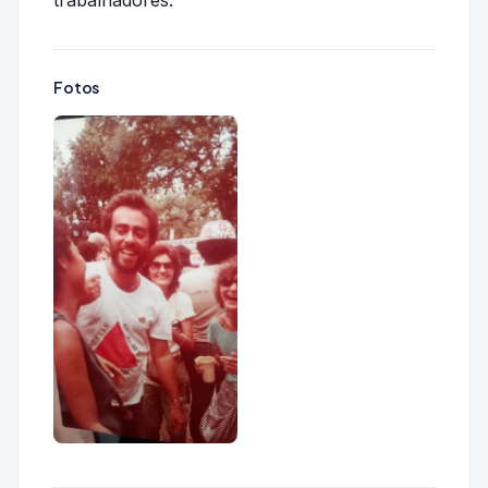
trabalhadores.
Fotos