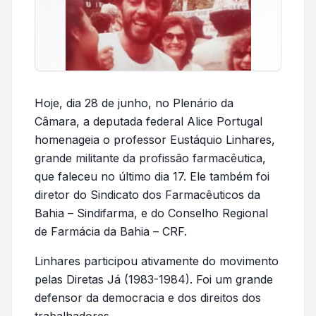
Hoje, dia 28 de junho, no Plenário da
Câmara, a deputada federal Alice Portugal
homenageia o professor Eustáquio Linhares,
grande militante da profissão farmacêutica,
que faleceu no último dia 17. Ele também foi
diretor do Sindicato dos Farmacêuticos da
Bahia – Sindifarma, e do Conselho Regional
de Farmácia da Bahia – CRF.
Linhares participou ativamente do movimento
pelas Diretas Já (1983-1984). Foi um grande
defensor da democracia e dos direitos dos