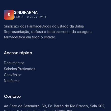
SINDIFARMA
S
BAHIA · DESDE 1948
Sindicato dos Farmacêuticos do Estado da Bahia.
Representação, defesa e fortalecimento da categoria
farmacêutica em todo o estado.
Acesso rápido
Documentos
Salários Praticados
Convênios
Notifarma
Contato
Av. Sete de Setembro, 88, Ed. Barão do Rio Branco, Sala 602,