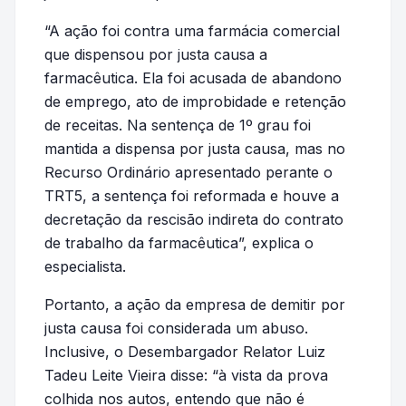
“A ação foi contra uma farmácia comercial
que dispensou por justa causa a
farmacêutica. Ela foi acusada de abandono
de emprego, ato de improbidade e retenção
de receitas. Na sentença de 1º grau foi
mantida a dispensa por justa causa, mas no
Recurso Ordinário apresentado perante o
TRT5, a sentença foi reformada e houve a
decretação da rescisão indireta do contrato
de trabalho da farmacêutica”, explica o
especialista.
Portanto, a ação da empresa de demitir por
justa causa foi considerada um abuso.
Inclusive, o Desembargador Relator Luiz
Tadeu Leite Vieira disse: “à vista da prova
colhida nos autos, entendo que não é