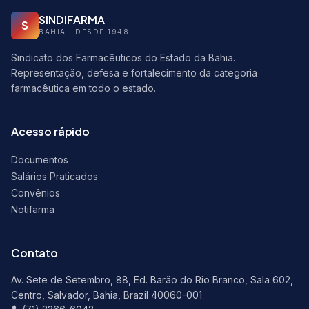
SINDIFARMA
S
BAHIA · DESDE 1948
Sindicato dos Farmacêuticos do Estado da Bahia.
Representação, defesa e fortalecimento da categoria
farmacêutica em todo o estado.
Acesso rápido
Documentos
Salários Praticados
Convênios
Notifarma
Contato
Av. Sete de Setembro, 88, Ed. Barão do Rio Branco, Sala 602,
Centro, Salvador, Bahia, Brazil 40060-001