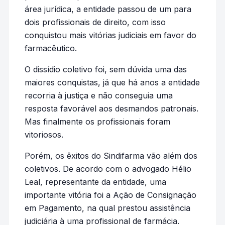
área jurídica, a entidade passou de um para
dois profissionais de direito, com isso
conquistou mais vitórias judiciais em favor do
farmacêutico.
O dissídio coletivo foi, sem dúvida uma das
maiores conquistas, já que há anos a entidade
recorria à justiça e não conseguia uma
resposta favorável aos desmandos patronais.
Mas finalmente os profissionais foram
vitoriosos.
Porém, os êxitos do Sindifarma vão além dos
coletivos. De acordo com o advogado Hélio
Leal, representante da entidade, uma
importante vitória foi a Ação de Consignação
em Pagamento, na qual prestou assistência
judiciária à uma profissional de farmácia.