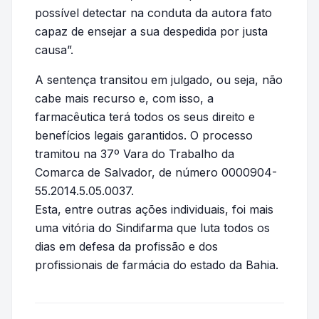
possível detectar na conduta da autora fato
capaz de ensejar a sua despedida por justa
causa”.
A sentença transitou em julgado, ou seja, não
cabe mais recurso e, com isso, a
farmacêutica terá todos os seus direito e
benefícios legais garantidos. O processo
tramitou na 37º Vara do Trabalho da
Comarca de Salvador, de número 0000904-
55.2014.5.05.0037.
Esta, entre outras ações individuais, foi mais
uma vitória do Sindifarma que luta todos os
dias em defesa da profissão e dos
profissionais de farmácia do estado da Bahia.