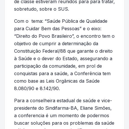
de classe estiveram reunidos para para tratar,
sobretudo, sobre o SUS.
Com o tema: “Saúde Pública de Qualidade
para Cuidar Bem das Pessoas” e o eixo:
“Direito do Povo Brasileiro”, o encontro tem o
objetivo de cumprir a determinação da
Constituição Federal/88 que garante o direito
à Saúde e o dever do Estado, assegurando a
participação da comunidade, em prol de
conquistas para a saúde, a Conferência tem
como base as Leis Orgânicas da Saúde
8.080/90 e 8.142/90.
Para a conselheira estadual de saúde e vice-
presidente do Sindifarma-BA, Eliane Simões,
a conferencia é um momento de podermos
buscar soluções para os problemas da saúde