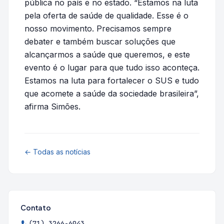
pública no país e no estado. “Estamos na luta
pela oferta de saúde de qualidade. Esse é o
nosso movimento. Precisamos sempre
debater e também buscar soluções que
alcançarmos a saúde que queremos, e este
evento é o lugar para que tudo isso aconteça.
Estamos na luta para fortalecer o SUS e tudo
que acomete a saúde da sociedade brasileira”,
afirma Simões.
← Todas as notícias
Contato
(71) 3266-6043