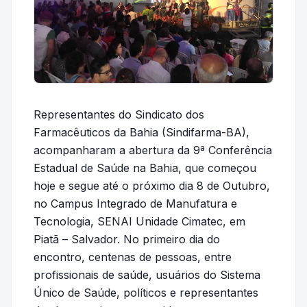
Representantes do Sindicato dos
Farmacêuticos da Bahia (Sindifarma-BA),
acompanharam a abertura da 9ª Conferência
Estadual de Saúde na Bahia, que começou
hoje e segue até o próximo dia 8 de Outubro,
no Campus Integrado de Manufatura e
Tecnologia, SENAI Unidade Cimatec, em
Piatã – Salvador. No primeiro dia do
encontro, centenas de pessoas, entre
profissionais de saúde, usuários do Sistema
Único de Saúde, políticos e representantes