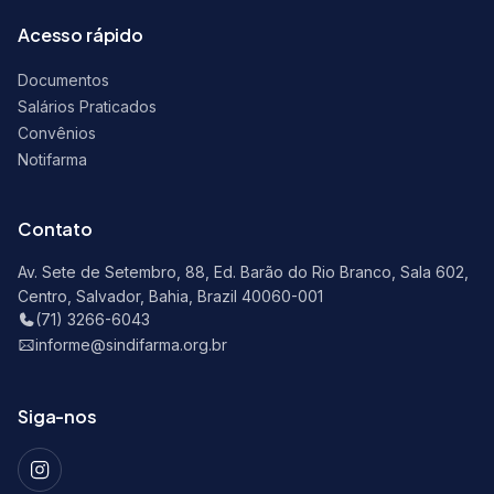
Acesso rápido
Documentos
Salários Praticados
Convênios
Notifarma
Contato
Av. Sete de Setembro, 88, Ed. Barão do Rio Branco, Sala 602,
Centro, Salvador, Bahia, Brazil 40060-001
(71) 3266-6043
informe@sindifarma.org.br
Siga-nos