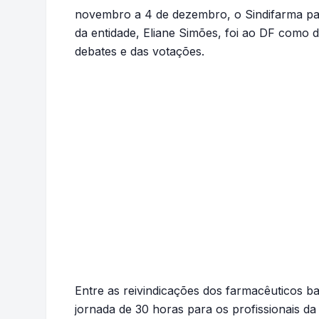
novembro a 4 de dezembro, o Sindifarma part
da entidade, Eliane Simões, foi ao DF como 
debates e das votações.
Entre as reivindicações dos farmacêuticos ba
jornada de 30 horas para os profissionais 