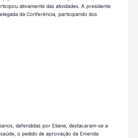
icipou ativamente das atividades. A presidente
delegada da Conferência, participando dos
ianos, defendidas por Eliane, destacaram-se a
da saúde, o pedido de aprovação da Emenda