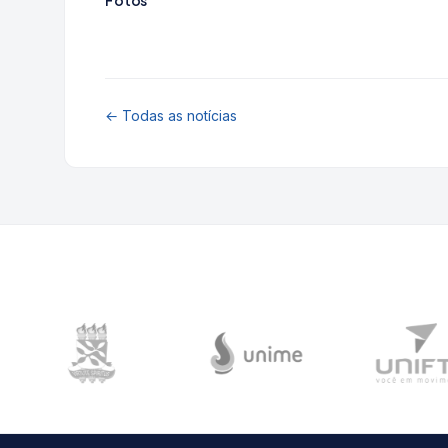
Fotos
← Todas as notícias