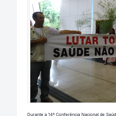
Durante a 14ª Conferência Nacional de Saúde