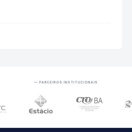
— PARCEIROS INSTITUCIONAIS