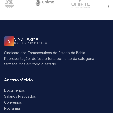
SINDIFARMA
S
BAHIA · DESDE 1948
Sindicato dos Farmacêuticos do Estado da Bahia.
Representação, defesa e fortalecimento da categoria
farmacêutica em todo o estado.
Acesso rápido
Documentos
Salários Praticados
Convênios
Notifarma