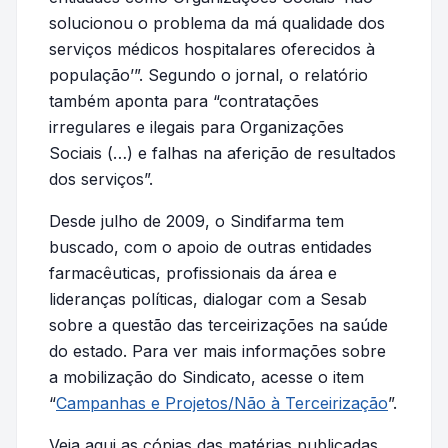
solucionou o problema da má qualidade dos
serviços médicos hospitalares oferecidos à
população’”. Segundo o jornal, o relatório
também aponta para “contratações
irregulares e ilegais para Organizações
Sociais (…) e falhas na aferição de resultados
dos serviços”.
Desde julho de 2009, o Sindifarma tem
buscado, com o apoio de outras entidades
farmacêuticas, profissionais da área e
lideranças políticas, dialogar com a Sesab
sobre a questão das terceirizações na saúde
do estado. Para ver mais informações sobre
a mobilização do Sindicato, acesse o item
“
Campanhas e Projetos/Não à Terceirização
”.
Veja aqui as cópias das matérias publicadas