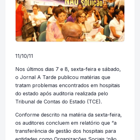
11/10/11
Nos últimos dias 7 e 8, sexta-feira e sábado,
o Jornal A Tarde publicou matérias que
tratam problemas encontrados em hospitais
do estado após auditoria realizada pelo
Tribunal de Contas do Estado (TCE).
Conforme descrito na matéria da sexta-feira,
os auditores concluem em relatório que “a
transferência de gestão dos hospitais para
entidades como Organizações Sociais ‘não