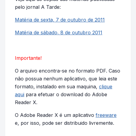
pelo jornal A Tarde:
Matéria de sexta, 7 de outubro de 2011
Matéria de sábado, 8 de outubro 2011
Importante!
O arquivo encontra-se no formato PDF. Caso
não possua nenhum aplicativo, que leia este
formato, instalado em sua maquina,
clique
aqui
para efetuar o download do Adobe
Reader X.
O Adobe Reader X é um aplicativo
freeware
e, por isso, pode ser distribuido livremente.