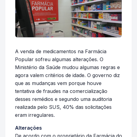
A venda de medicamentos na Farmácia
Popular sofreu algumas alterações. O
Ministério da Saúde mudou algumas regras e
agora valem critérios de idade. O governo diz
que as mudanças vem porque houve
tentativa de fraudes na comercialização
desses remédios e segundo uma auditoria
realizada pelo SUS, 40% das solicitações
eram irregulares.
Alterações
De acordo com o proprietário da Farmácia do