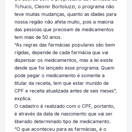
Tchuco, Cleonir Bortoluzzi, o programa não
teve muitas mudanças, quanto as idades para
nossa região não afeta muito, pois a maioria
das pessoas que precisam de medicamentos
tem mais de 50 anos.
“As regras das farmácias populares são bem
rígidas, depende de cada farmácia que vai
dispensar os medicamentos, mas a lei existe
desde que foi lançado esse programa. Quem
pode pegar o medicamento é somente a
titular da receita, tem que estar munido de
CPF e receita atualizada antes de seis meses”,
explica.
O cadastro é realizado com o CPF, portanto,
é através da data de nascimento que vai ser
liberado determinado tipo de medicamento.
“O que aconteceu para as farmácias, é o