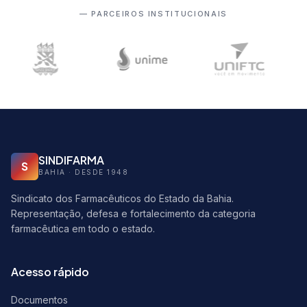
— PARCEIROS INSTITUCIONAIS
SINDIFARMA
S
BAHIA · DESDE 1948
Sindicato dos Farmacêuticos do Estado da Bahia.
Representação, defesa e fortalecimento da categoria
farmacêutica em todo o estado.
Acesso rápido
Documentos