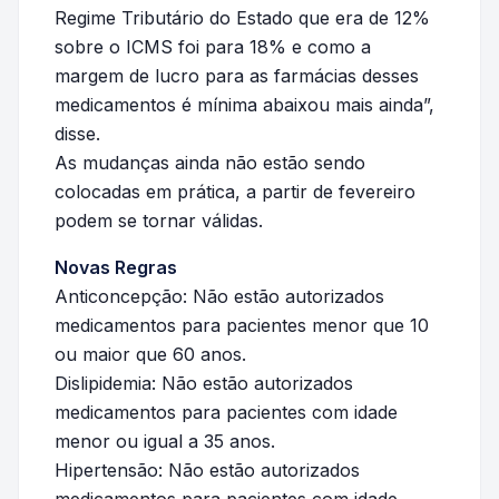
Regime Tributário do Estado que era de 12%
sobre o ICMS foi para 18% e como a
margem de lucro para as farmácias desses
medicamentos é mínima abaixou mais ainda”,
disse.
As mudanças ainda não estão sendo
colocadas em prática, a partir de fevereiro
podem se tornar válidas.
Novas Regras
Anticoncepção: Não estão autorizados
medicamentos para pacientes menor que 10
ou maior que 60 anos.
Dislipidemia: Não estão autorizados
medicamentos para pacientes com idade
menor ou igual a 35 anos.
Hipertensão: Não estão autorizados
medicamentos para pacientes com idade