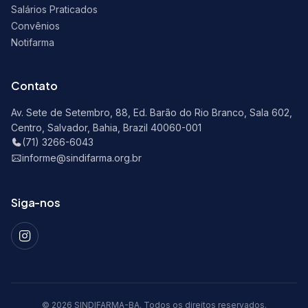
Salários Praticados
Convênios
Notifarma
Contato
Av. Sete de Setembro, 88, Ed. Barão do Rio Branco, Sala 602,
Centro, Salvador, Bahia, Brazil 40060-001
(71) 3266-6043
informe@sindifarma.org.br
Siga-nos
© 2026 SINDIFARMA-BA. Todos os direitos reservados.