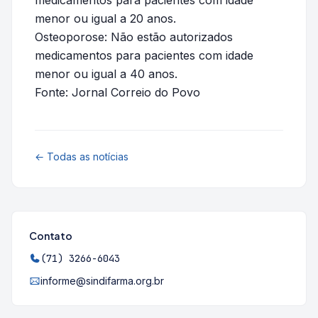
menor ou igual a 20 anos.
Osteoporose: Não estão autorizados
medicamentos para pacientes com idade
menor ou igual a 40 anos.
Fonte: Jornal Correio do Povo
← Todas as notícias
Contato
(71) 3266-6043
informe@sindifarma.org.br