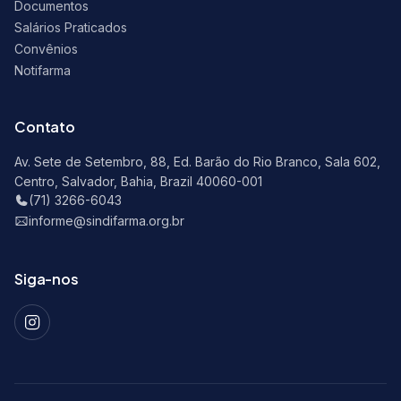
Documentos
Salários Praticados
Convênios
Notifarma
Contato
Av. Sete de Setembro, 88, Ed. Barão do Rio Branco, Sala 602,
Centro, Salvador, Bahia, Brazil 40060-001
(71) 3266-6043
informe@sindifarma.org.br
Siga-nos