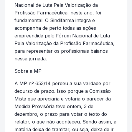
Nacional de Luta Pela Valorização da
Profissão Farmacêutica, neste ano, foi
fundamental. O Sindifarma integra e
acompanha de perto todas as ações
empreendida pelo Fórum Nacional de Luta
Pela Valorização da Profissão Farmacêutica,
para representar os profissionais baianos
nessa jornada.
Sobre a MP
A MP nº 653/14 perdeu a sua validade por
decurso de prazo. Isso porque a Comissão
Mista que apreciaria e votaria o parecer da
Medida Provisória teve ontem, 3 de
dezembro, o prazo para votar o texto do
relator, o que não aconteceu. Sendo assim, a
matéria deixa de tramitar, ou seja, deixa de ir