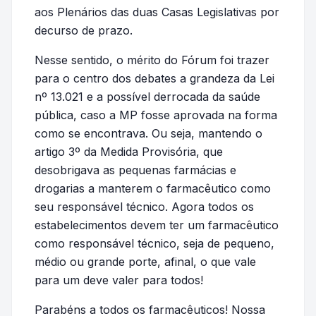
aos Plenários das duas Casas Legislativas por
decurso de prazo.
Nesse sentido, o mérito do Fórum foi trazer
para o centro dos debates a grandeza da Lei
nº 13.021 e a possível derrocada da saúde
pública, caso a MP fosse aprovada na forma
como se encontrava. Ou seja, mantendo o
artigo 3º da Medida Provisória, que
desobrigava as pequenas farmácias e
drogarias a manterem o farmacêutico como
seu responsável técnico. Agora todos os
estabelecimentos devem ter um farmacêutico
como responsável técnico, seja de pequeno,
médio ou grande porte, afinal, o que vale
para um deve valer para todos!
Parabéns a todos os farmacêuticos! Nossa