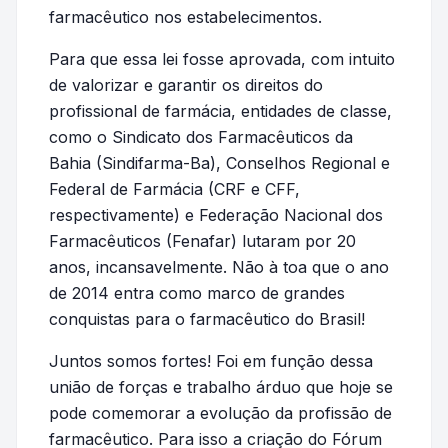
farmacêutico nos estabelecimentos.
Para que essa lei fosse aprovada, com intuito
de valorizar e garantir os direitos do
profissional de farmácia, entidades de classe,
como o Sindicato dos Farmacêuticos da
Bahia (Sindifarma-Ba), Conselhos Regional e
Federal de Farmácia (CRF e CFF,
respectivamente) e Federação Nacional dos
Farmacêuticos (Fenafar) lutaram por 20
anos, incansavelmente. Não à toa que o ano
de 2014 entra como marco de grandes
conquistas para o farmacêutico do Brasil!
Juntos somos fortes! Foi em função dessa
união de forças e trabalho árduo que hoje se
pode comemorar a evolução da profissão de
farmacêutico. Para isso a criação do Fórum