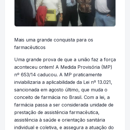
Mais uma grande conquista para os
farmacêuticos
Uma grande prova de que a união faz a força
aconteceu ontem! A Medida Provisória (MP)
nº 653/14 caducou. A MP praticamente
inviabilizaria a aplicabilidade da Lei nº 13.021,
sancionada em agosto último, que muda o
conceito de farmácia no Brasil. Com a lei, a
farmácia passa a ser considerada unidade de
prestação de assistência farmacêutica,
assistência à saúde e orientação sanitária
individual e coletiva, e assegura a atuação do