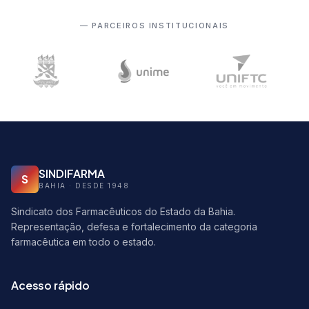
— PARCEIROS INSTITUCIONAIS
SINDIFARMA
S
BAHIA · DESDE 1948
Sindicato dos Farmacêuticos do Estado da Bahia.
Representação, defesa e fortalecimento da categoria
farmacêutica em todo o estado.
Acesso rápido