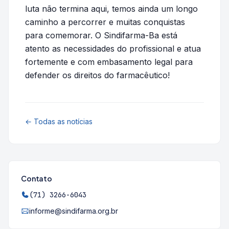
luta não termina aqui, temos ainda um longo
caminho a percorrer e muitas conquistas
para comemorar. O Sindifarma-Ba está
atento as necessidades do profissional e atua
fortemente e com embasamento legal para
defender os direitos do farmacêutico!
← Todas as notícias
Contato
(71) 3266-6043
informe@sindifarma.org.br