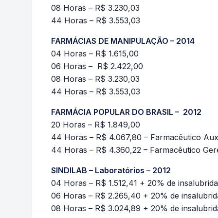
08 Horas – R$ 3.230,03
44 Horas – R$ 3.553,03
FARMÁCIAS DE MANIPULAÇÃO – 2014
04 Horas – R$ 1.615,00
06 Horas – R$ 2.422,00
08 Horas – R$ 3.230,03
44 Horas – R$ 3.553,03
FARMÁCIA POPULAR DO BRASIL – 2012
20 Horas – R$ 1.849,00
44 Horas – R$ 4.067,80 – Farmacêutico Auxi
44 Horas – R$ 4.360,22 – Farmacêutico Ger
SINDILAB – Laboratórios – 2012
04 Horas – R$ 1.512,41 + 20% de insalubrid
06 Horas – R$ 2.265,40 + 20% de insalubrid
08 Horas – R$ 3.024,89 + 20% de insalubri