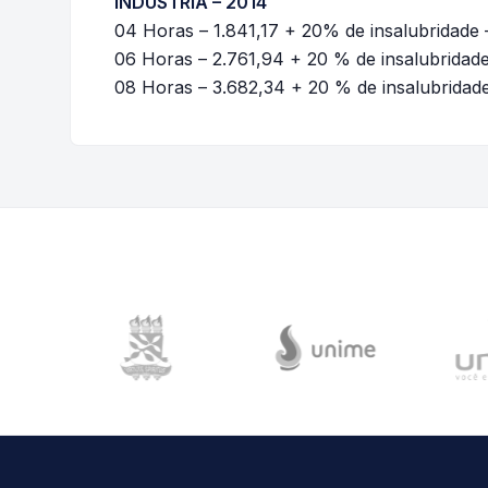
INDUSTRIA – 2014
04 Horas – 1.841,17 + 20% de insalubridade
06 Horas – 2.761,94 + 20 % de insalubridad
08 Horas – 3.682,34 + 20 % de insalubridad