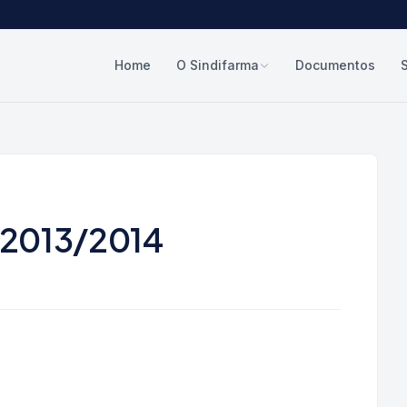
Home
O Sindifarma
Documentos
 2013/2014