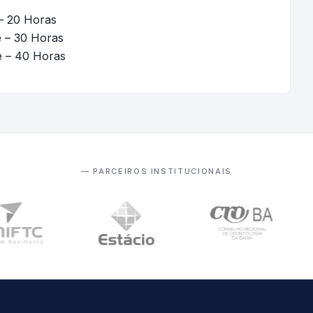
 – 20 Horas
e – 30 Horas
e – 40 Horas
— PARCEIROS INSTITUCIONAIS