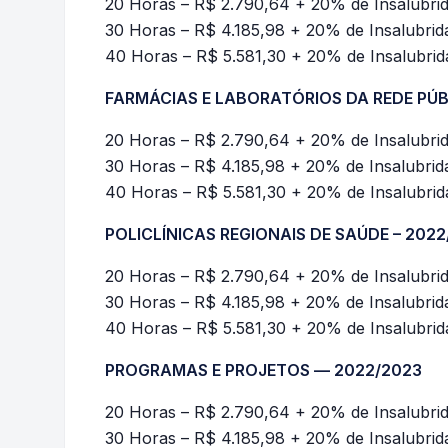
20 Horas – R$ 2.790,64 + 20% de Insalubri
30 Horas – R$ 4.185,98 + 20% de Insalubri
40 Horas – R$ 5.581,30 + 20% de Insalubri
FARMÁCIAS E LABORATÓRIOS DA REDE PÚBL
20 Horas – R$ 2.790,64 + 20% de Insalubri
30 Horas – R$ 4.185,98 + 20% de Insalubri
40 Horas – R$ 5.581,30 + 20% de Insalubri
POLICLÍNICAS REGIONAIS DE SAÚDE – 2022
20 Horas – R$ 2.790,64 + 20% de Insalubri
30 Horas – R$ 4.185,98 + 20% de Insalubri
40 Horas – R$ 5.581,30 + 20% de Insalubri
PROGRAMAS E PROJETOS –– 2022/2023
20 Horas – R$ 2.790,64 + 20% de Insalubri
30 Horas – R$ 4.185,98 + 20% de Insalubri