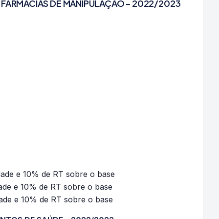
 FARMÁCIAS DE MANIPULAÇÃO – 2022/2023
dade e 10% de RT sobre o base
dade e 10% de RT sobre o base
dade e 10% de RT sobre o base