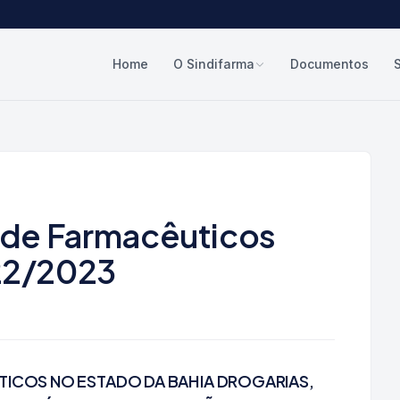
Home
O Sindifarma
Documentos
s de Farmacêuticos
22/2023
TICOS NO ESTADO DA BAHIA DROGARIAS,