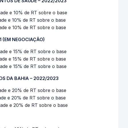
ENTOS DE SAÚDE – 2022/2023
dade e 10% de RT sobre o base
dade e 10% de RT sobre o base
dade e 10% de RT sobre o base
1 (EM NEGOCIAÇÃO)
dade e 15% de RT sobre o base
dade e 15% de RT sobre o base
dade e 15% de RT sobre o base
OS DA BAHIA – 2022/2023
dade e 20% de RT sobre o base
dade e 20% de RT sobre o base
dade e 20% de RT sobre o base