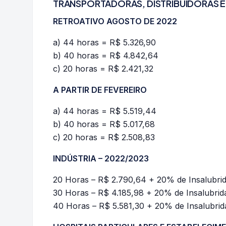
TRANSPORTADORAS, DISTRIBUIDORAS E
RETROATIVO AGOSTO DE 2022
a) 44 horas = R$ 5.326,90
b) 40 horas = R$ 4.842,64
c) 20 horas = R$ 2.421,32
A PARTIR DE FEVEREIRO
a) 44 horas = R$ 5.519,44
b) 40 horas = R$ 5.017,68
c) 20 horas = R$ 2.508,83
INDÚSTRIA – 2022/2023
20 Horas – R$ 2.790,64 + 20% de Insalubri
30 Horas – R$ 4.185,98 + 20% de Insalubri
40 Horas – R$ 5.581,30 + 20% de Insalubri