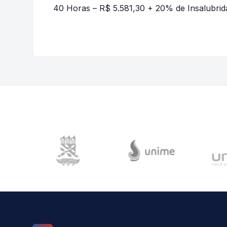
40 Horas – R$ 5.581,30 + 20% de Insalubri