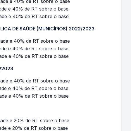
dade e 40% de RT sobre o base
dade e 40% de RT sobre o base
dade e 40% de RT sobre o base
ICA DE SAÚDE (MUNICÍPIOS) 2022/2023
dade e 40% de RT sobre o base
dade e 40% de RT sobre o base
dade e 40% de RT sobre o base
/2023
dade e 40% de RT sobre o base
dade e 40% de RT sobre o base
dade e 40% de RT sobre o base
dade e 20% de RT sobre o base
dade e 20% de RT sobre o base