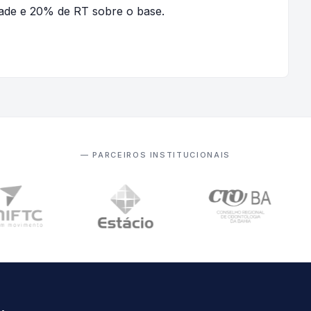
dade e 20% de RT sobre o base.
— PARCEIROS INSTITUCIONAIS