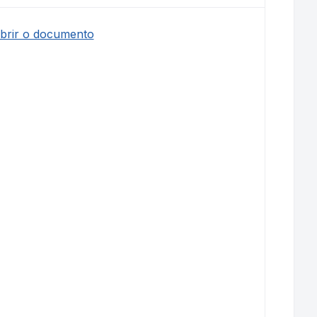
abrir o documento