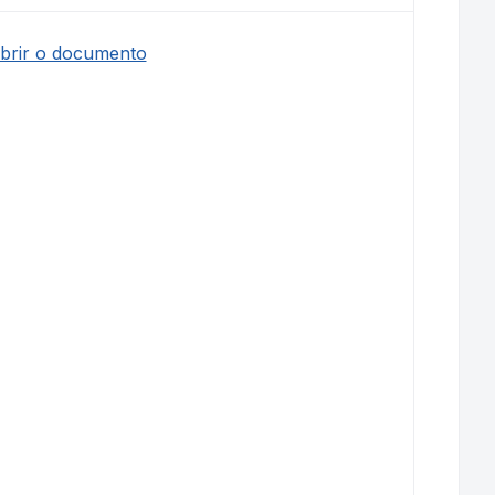
abrir o documento