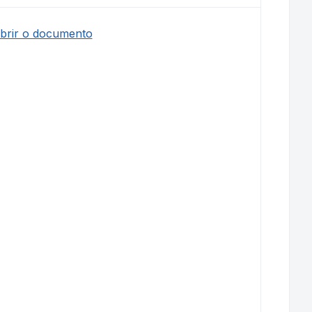
abrir o documento