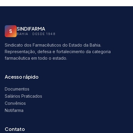
SINDIFARMA
S
BAHIA · DESDE 1948
Sindicato dos Farmacêuticos do Estado da Bahia.
Representação, defesa e fortalecimento da categoria
farmacêutica em todo o estado.
Acesso rápido
Documentos
Salários Praticados
Convênios
Notifarma
Contato